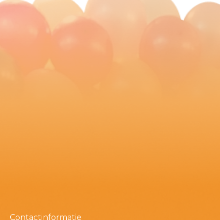
Contactinformatie