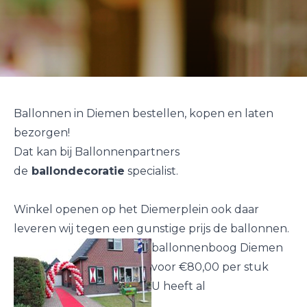
Ballonnen in Diemen bestellen, kopen en laten
bezorgen!
Dat kan bij Ballonnenpartners
de
ballondecoratie
specialist.
Winkel openen op het Diemerplein ook daar
leveren wij tegen een gunstige prijs de ballonnen.
ballonnenboog Diemen
voor €80,00 per stuk
U heeft al