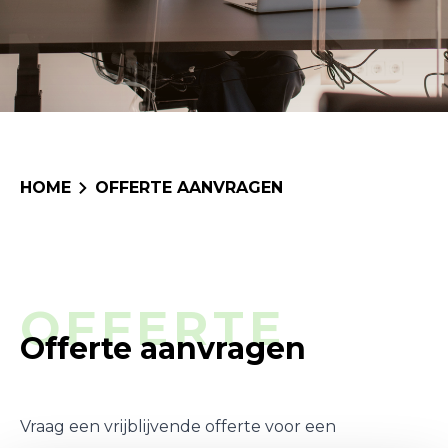
HOME
OFFERTE AANVRAGEN
OFFERTE
Offerte aanvragen
Vraag een vrijblijvende offerte voor een