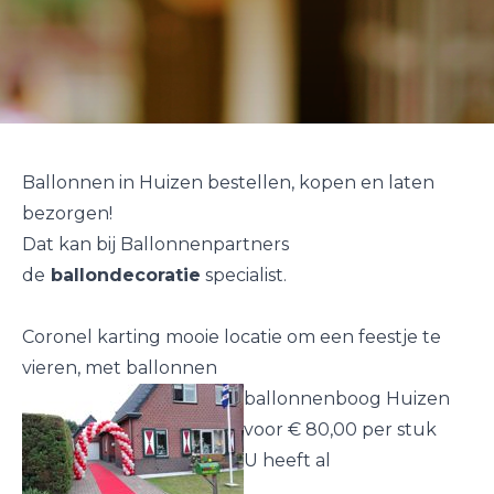
Ballonnen in Huizen bestellen, kopen en laten
bezorgen!
Dat kan bij Ballonnenpartners
de
ballondecoratie
specialist.
Coronel karting mooie locatie om een feestje te
vieren, met ballonnen
ballonnenboog Huizen
voor € 80,00 per stuk
U heeft al