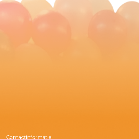
Contactinformatie