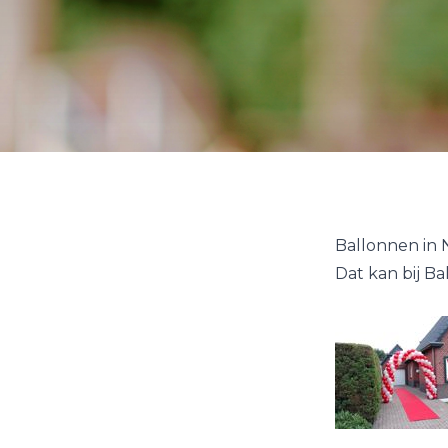
Ballonnen in 
Dat kan bij B