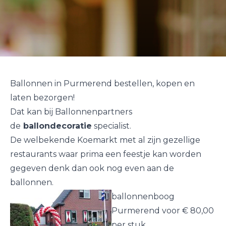
Ballonnen in Purmerend bestellen, kopen en
laten bezorgen!
Dat kan bij Ballonnenpartners
de
ballondecoratie
specialist.
De welbekende Koemarkt met al zijn gezellige
restaurants waar prima een feestje kan worden
gegeven denk dan ook nog even aan de
ballonnen.
ballonnenboog
Purmerend voor € 80,00
per stuk