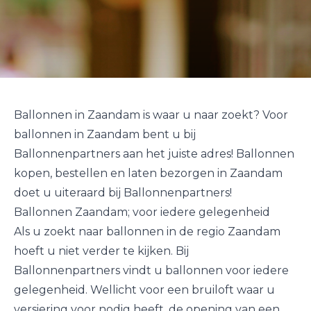
Ballonnen in Zaandam is waar u naar zoekt? Voor
ballonnen in Zaandam bent u bij
Ballonnenpartners aan het juiste adres! Ballonnen
kopen, bestellen en laten bezorgen in Zaandam
doet u uiteraard bij Ballonnenpartners!
Ballonnen Zaandam; voor iedere gelegenheid
Als u zoekt naar ballonnen in de regio Zaandam
hoeft u niet verder te kijken. Bij
Ballonnenpartners vindt u ballonnen voor iedere
gelegenheid. Wellicht voor een bruiloft waar u
versiering voor nodig heeft, de opening van een