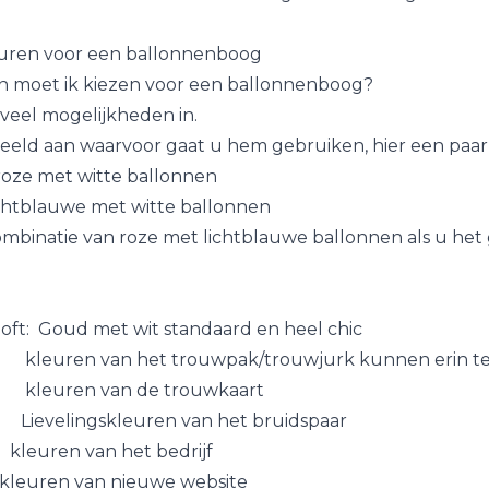
uren voor een ballonnenboog
n moet ik kiezen voor een ballonnenboog?
 veel mogelijkheden in.
eeld aan waarvoor gaat u hem gebruiken, hier een paar
oze met witte ballonnen
we met witte ballonnen
van roze met lichtblauwe ballonnen als u het 
loft: Goud met wit standaard en heel chic
n het trouwpak/trouwjurk kunnen erin te
 van de trouwkaart
Lievelingskleuren van het bruidspaar
 kleuren van het bedrijf
van nieuwe website