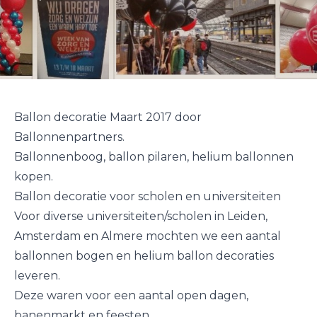
Ballon decoratie Maart 2017 door
Ballonnenpartners.
Ballonnenboog, ballon pilaren, helium ballonnen
kopen.
Ballon decoratie voor scholen en universiteiten
Voor diverse universiteiten/scholen in Leiden,
Amsterdam en Almere mochten we een aantal
ballonnen bogen en helium ballon decoraties
leveren.
Deze waren voor een aantal open dagen,
banenmarkt en feesten.