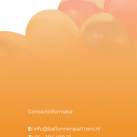
Contactinformatie
E:
info@ballonnenpartners.nl