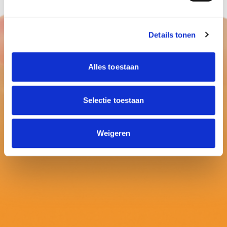
Details tonen
Alles toestaan
Selectie toestaan
Weigeren