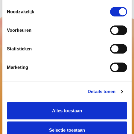
Toestemmingsselectie
Noodzakelijk
Voorkeuren
Statistieken
Marketing
Details tonen
Alles toestaan
Selectie toestaan