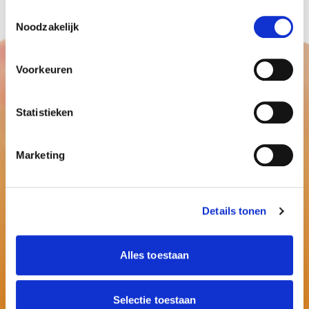
Toestemmingsselectie
Noodzakelijk
Voorkeuren
Statistieken
Marketing
Details tonen
Alles toestaan
Selectie toestaan