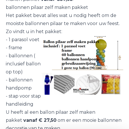
ballonnen pilaar zelf maken pakket
Het pakket bevat alles wat u nodig heeft om de
mooiste ballonnen pilaar te maken voor uw feest.
Zo vindt u in het pakket:
- 1 parasol voet
- frame
- ballonnen (
inclusief ballon
op top)
- ballonnen
handpomp
- stap voor stap
handleiding
U heeft al een
ballon pilaar zelf maken
pakket
vanaf € 27,50
om er een mooie ballonnen
decoratie van te maken.