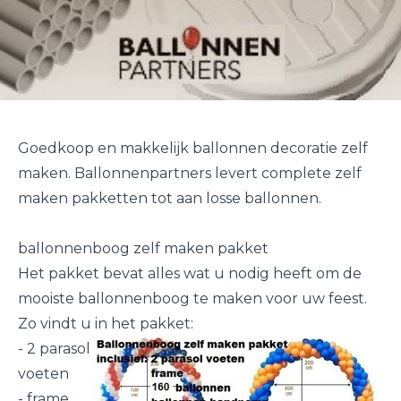
Goedkoop en makkelijk ballonnen decoratie zelf
maken. Ballonnenpartners levert complete zelf
maken pakketten tot aan losse ballonnen.
ballonnenboog zelf maken pakket
Het pakket bevat alles wat u nodig heeft om de
mooiste ballonnenboog te maken voor uw feest.
Zo vindt u in het pakket:
- 2 parasol
voeten
- frame