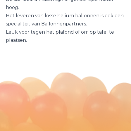
hoog.
Het leveren van losse
helium ballonnen
is ook een
specialiteit van Ballonnenpartners.
Leuk voor tegen het plafond of om op tafel te
plaatsen.