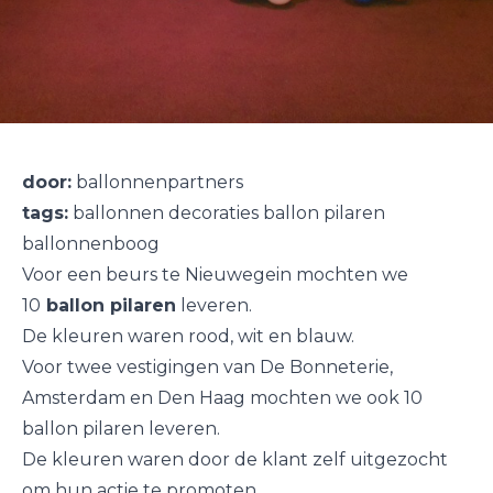
door:
ballonnenpartners
tags:
ballonnen decoraties ballon pilaren
ballonnenboog
Voor een beurs te Nieuwegein mochten we
10
ballon pilaren
leveren.
De kleuren waren rood, wit en blauw.
Voor twee vestigingen van De Bonneterie,
Amsterdam en Den Haag mochten we ook 10
ballon pilaren leveren.
De kleuren waren door de klant zelf uitgezocht
om hun actie te promoten.