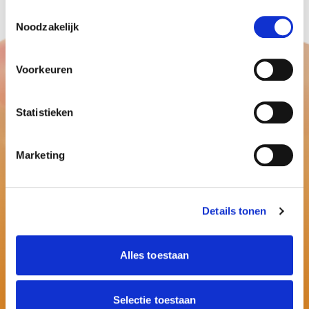
Toestemmingsselectie
Noodzakelijk
Voorkeuren
Statistieken
Marketing
Details tonen
Alles toestaan
Selectie toestaan