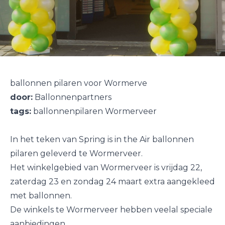
ballonnen pilaren voor Wormerve
door:
Ballonnenpartners
tags:
ballonnenpilaren Wormerveer
In het teken van Spring is in the Air ballonnen
pilaren geleverd te Wormerveer.
Het winkelgebied van Wormerveer is vrijdag 22,
zaterdag 23 en zondag 24 maart extra aangekleed
met ballonnen.
De winkels te Wormerveer hebben veelal speciale
aanbiedingen.