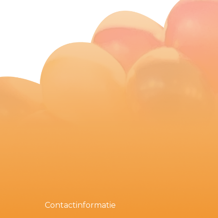
Contactinformatie