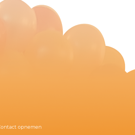
Contact opnemen