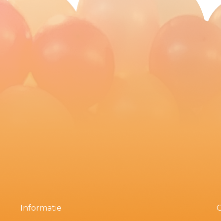
Informatie