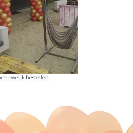
r huwelijk bestellen