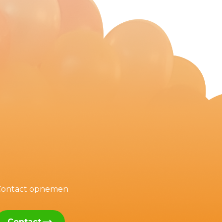
Contact opnemen
Contact