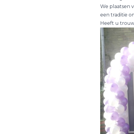
We plaatsen 
een traditie o
Heeft u trouw