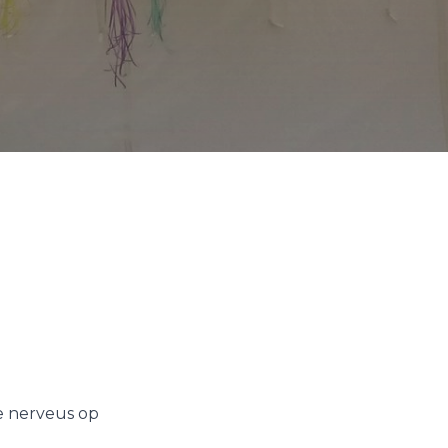
e nerveus op