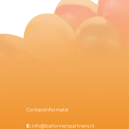
Contactinformatie
E:
info@ballonnenpartners.nl