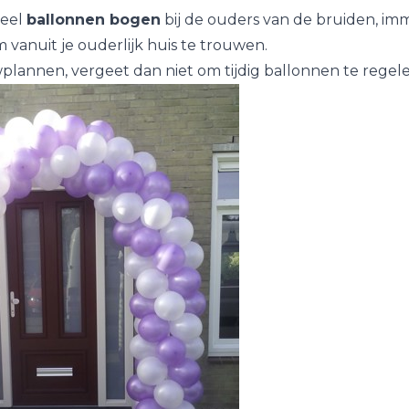
veel
ballonnen bogen
bij de ouders van de bruiden, imme
m vanuit je ouderlijk huis te trouwen.
plannen, vergeet dan niet om tijdig ballonnen te regele