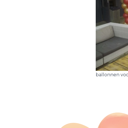
ballonnen voo