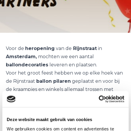
Voor de
heropening
van de
Rijnstraat
in
Amsterdam,
mochten we een aantal
ballondecoraties
leveren en plaatsen.
Voor het groot feest hebben we op elke hoek van
de Rijnstraat
ballon pilaren
geplaatst en voor bij
de kraampjes en winkels allemaal trossen met
helium ballonnen
.
Deze website maakt gebruik van cookies
We gebruiken cookies om content en advertenties te