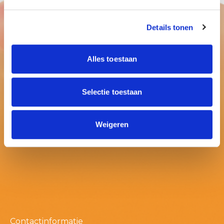
Details tonen
Alles toestaan
Selectie toestaan
Weigeren
Contactinformatie