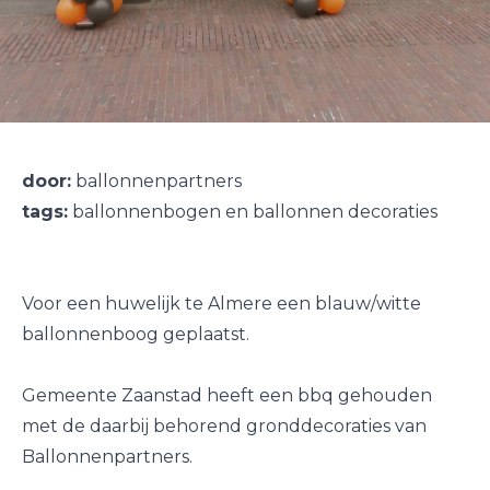
door:
ballonnenpartners
tags:
ballonnenbogen en ballonnen decoraties
Voor een huwelijk te Almere een blauw/witte
ballonnenboog geplaatst.
Gemeente Zaanstad heeft een bbq gehouden
met de daarbij behorend gronddecoraties van
Ballonnenpartners.