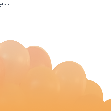
f.nl/