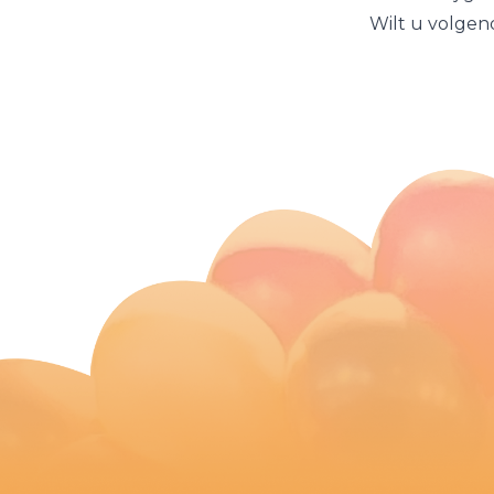
Wilt u volgend 