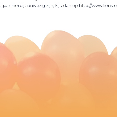
jaar hierbij aanwezig zijn, kijk dan op http://www.lions-ot