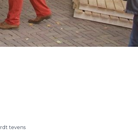
rdt tevens