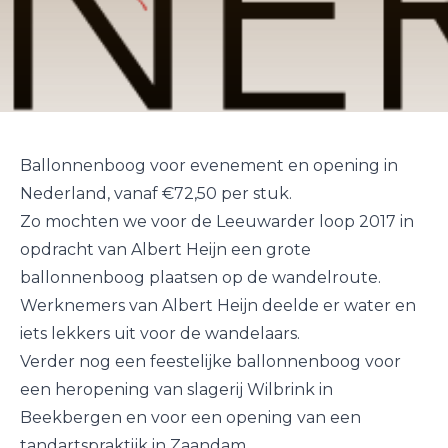
Ballonnenboog voor evenement en opening in
Nederland, vanaf €72,50 per stuk.
Zo mochten we voor de Leeuwarder loop 2017 in
opdracht van Albert Heijn een grote
ballonnenboog plaatsen op de wandelroute.
Werknemers van Albert Heijn deelde er water en
iets lekkers uit voor de wandelaars.
Verder nog een feestelijke ballonnenboog voor
een heropening van slagerij Wilbrink in
Beekbergen en voor een opening van een
tandartspraktijk in Zaandam.