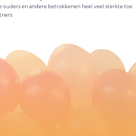
ouders en andere betrokkenen heel veel sterkte toe.
tners