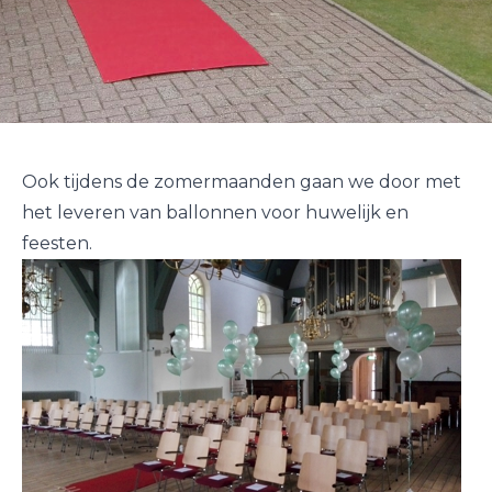
Ook tijdens de zomermaanden gaan we door met
het leveren van ballonnen voor huwelijk en
feesten.