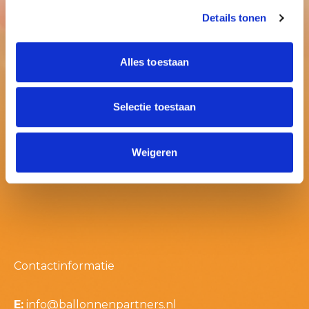
Details tonen
Alles toestaan
Selectie toestaan
Weigeren
Contactinformatie
E:
info@ballonnenpartners.nl