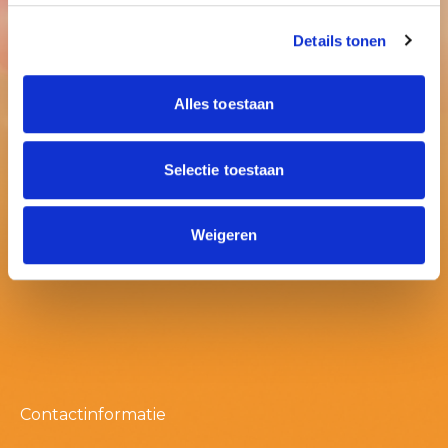
Details tonen
Alles toestaan
Selectie toestaan
Weigeren
Contactinformatie