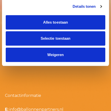
Details tonen
Alles toestaan
Selectie toestaan
Weigeren
Contactinformatie
E:
info@ballonnenpartners.nl